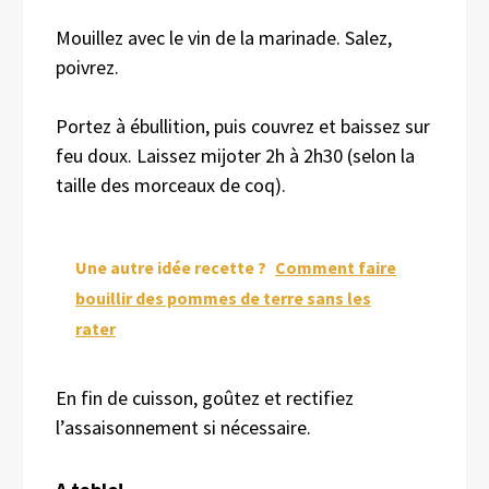
Mouillez avec le vin de la marinade. Salez,
poivrez.
Portez à ébullition, puis couvrez et baissez sur
feu doux. Laissez mijoter 2h à 2h30 (selon la
taille des morceaux de coq).
Une autre idée recette ?
Comment faire
bouillir des pommes de terre sans les
rater
En fin de cuisson, goûtez et rectifiez
l’assaisonnement si nécessaire.