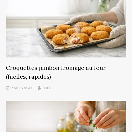
Croquettes jambon fromage au four
(faciles, rapides)
2 MOIS
AGO
JULIE