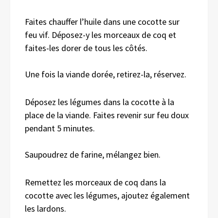
Faites chauffer l’huile dans une cocotte sur
feu vif. Déposez-y les morceaux de coq et
faites-les dorer de tous les côtés.
Une fois la viande dorée, retirez-la, réservez.
Déposez les légumes dans la cocotte à la
place de la viande. Faites revenir sur feu doux
pendant 5 minutes.
Saupoudrez de farine, mélangez bien.
Remettez les morceaux de coq dans la
cocotte avec les légumes, ajoutez également
les lardons.