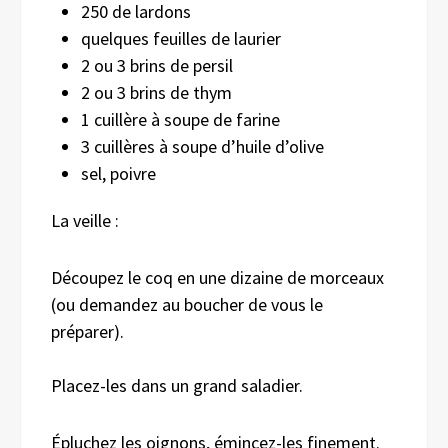
250 de lardons
quelques feuilles de laurier
2 ou 3 brins de persil
2 ou 3 brins de thym
1 cuillère à soupe de farine
3 cuillères à soupe d’huile d’olive
sel, poivre
La veille :
Découpez le coq en une dizaine de morceaux
(ou demandez au boucher de vous le
préparer).
Placez-les dans un grand saladier.
Épluchez les oignons, émincez-les finement.