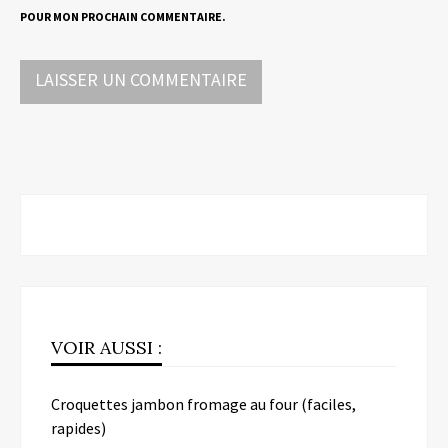
POUR MON PROCHAIN COMMENTAIRE.
VOIR AUSSI :
Croquettes jambon fromage au four (faciles,
rapides)