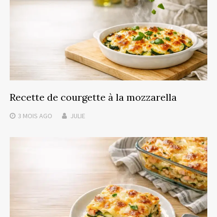
Recette de courgette à la mozzarella
3 MOIS
AGO
JULIE