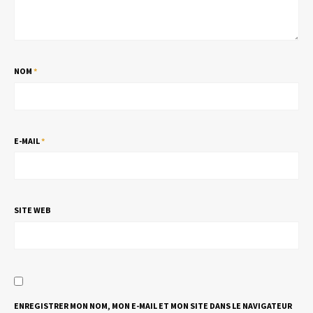
NOM
*
E-MAIL
*
SITE WEB
ENREGISTRER MON NOM, MON E-MAIL ET MON SITE DANS LE NAVIGATEUR