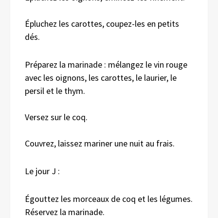
Épluchez les carottes, coupez-les en petits
dés.
Préparez la marinade : mélangez le vin rouge
avec les oignons, les carottes, le laurier, le
persil et le thym.
Versez sur le coq.
Couvrez, laissez mariner une nuit au frais.
Le jour J :
Égouttez les morceaux de coq et les légumes.
Réservez la marinade.