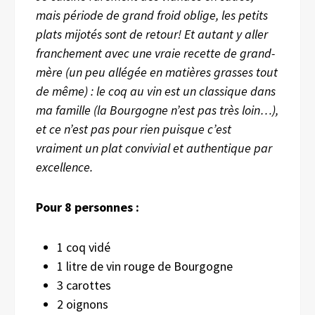
mais période de grand froid oblige, les petits
plats mijotés sont de retour! Et autant y aller
franchement avec une vraie recette de grand-
mère (un peu allégée en matières grasses tout
de même) : le coq au vin est un classique dans
ma famille (la Bourgogne n’est pas très loin…),
et ce n’est pas pour rien puisque c’est
vraiment un plat convivial et authentique par
excellence.
Pour 8 personnes :
1 coq vidé
1 litre de vin rouge de Bourgogne
3 carottes
2 oignons