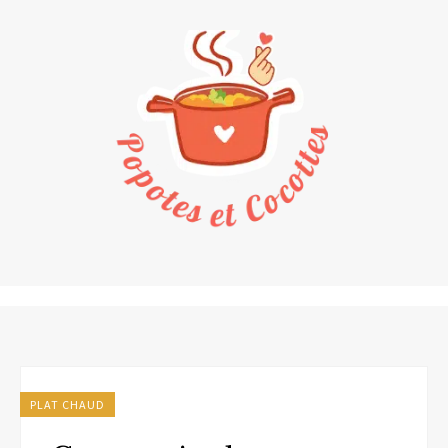
PLAT CHAUD