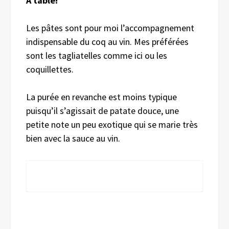
A table!
Les pâtes sont pour moi l’accompagnement
indispensable du coq au vin. Mes préférées
sont les tagliatelles comme ici ou les
coquillettes.
La purée en revanche est moins typique
puisqu’il s’agissait de patate douce, une
petite note un peu exotique qui se marie très
bien avec la sauce au vin.